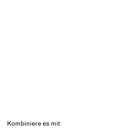
Kombiniere es mit
Aus