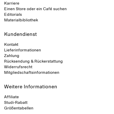
Karriere
Einen Store oder ein Café suchen
Editorials
Materialbibliothek
Kundendienst
Kontakt
Lieferinformationen
Zahlung
Rücksendung & Rückerstattung
Widerrufsrecht
Mitgliedschaftsinformationen
Weitere Informationen
Affiliate
Studi-Rabatt
Größentabellen