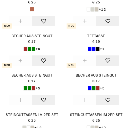
€ 25
€ 25
+12
Neu
Neu
BECHER AUS STEINGUT
TEETASSE
€ 17
€ 19
+5
+1
Neu
Neu
BECHER AUS STEINGUT
BECHER AUS STEINGUT
€ 17
€ 17
+5
+5
STEINGUTTASSEN IM 2ER-SET
STEINGUTTASSEN IM 2ER-SET
€ 25
€ 25
+12
+12