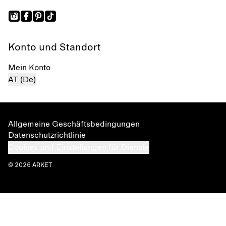
Konto und Standort
Mein Konto
AT (De)
Allgemeine Geschäftsbedingungen
Datenschutzrichtlinie
Cookies und Einstellungen für Dienste
© 2026 ARKET