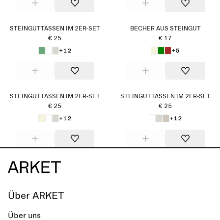
STEINGUTTASSEN IM 2ER-SET
BECHER AUS STEINGUT
€ 25
€ 17
+12
+5
STEINGUTTASSEN IM 2ER-SET
STEINGUTTASSEN IM 2ER-SET
€ 25
€ 25
+12
+12
Über ARKET
Über uns