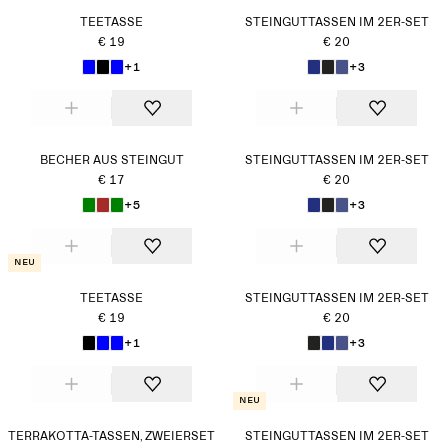
TEETASSE
STEINGUTTASSEN IM 2ER-SET
€ 19
€ 20
+1
+3
BECHER AUS STEINGUT
STEINGUTTASSEN IM 2ER-SET
€ 17
€ 20
+5
+3
Neu
TEETASSE
STEINGUTTASSEN IM 2ER-SET
€ 19
€ 20
+1
+3
Neu
TERRAKOTTA-TASSEN, ZWEIERSET
STEINGUTTASSEN IM 2ER-SET