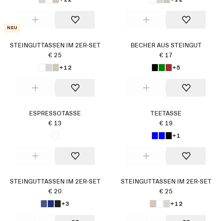
Neu
STEINGUTTASSEN IM 2ER-SET
BECHER AUS STEINGUT
€ 25
€ 17
+12
+5
ESPRESSOTASSE
TEETASSE
€ 13
€ 19
+1
STEINGUTTASSEN IM 2ER-SET
STEINGUTTASSEN IM 2ER-SET
€ 20
€ 25
+3
+12