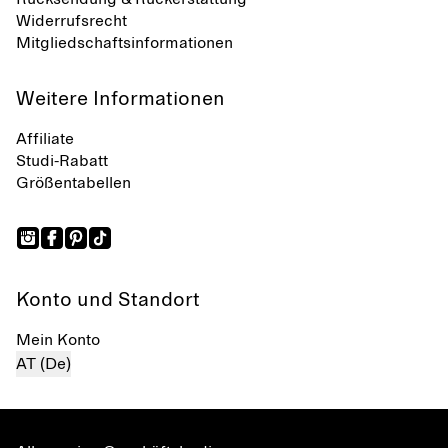
Widerrufsrecht
Mitgliedschaftsinformationen
Weitere Informationen
Affiliate
Studi-Rabatt
Größentabellen
Konto und Standort
Mein Konto
AT (De)