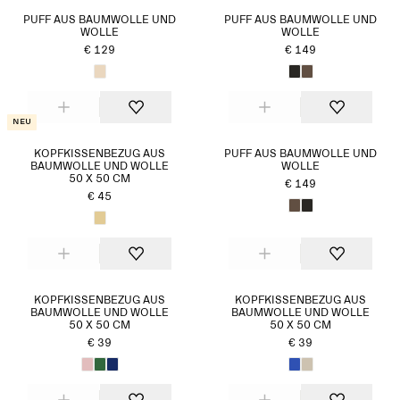
PUFF AUS BAUMWOLLE UND
PUFF AUS BAUMWOLLE UND
WOLLE
WOLLE
€ 129
€ 149
Neu
KOPFKISSENBEZUG AUS
PUFF AUS BAUMWOLLE UND
BAUMWOLLE UND WOLLE
WOLLE
50 X 50 CM
€ 149
€ 45
KOPFKISSENBEZUG AUS
KOPFKISSENBEZUG AUS
BAUMWOLLE UND WOLLE
BAUMWOLLE UND WOLLE
50 X 50 CM
50 X 50 CM
€ 39
€ 39