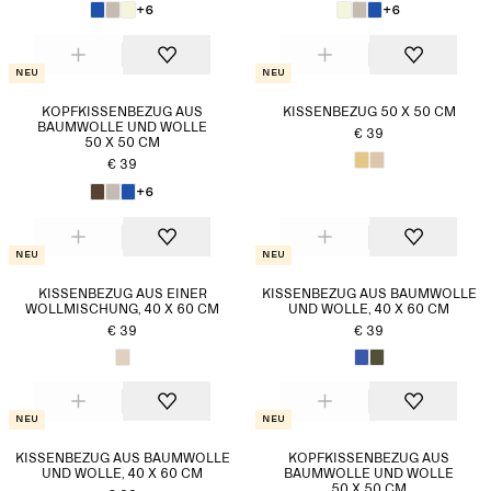
+6
+6
Neu
Neu
KOPFKISSENBEZUG AUS
KISSENBEZUG 50 X 50 CM
BAUMWOLLE UND WOLLE
€ 39
50 X 50 CM
€ 39
+6
Neu
Neu
KISSENBEZUG AUS EINER
KISSENBEZUG AUS BAUMWOLLE
WOLLMISCHUNG, 40 X 60 CM
UND WOLLE, 40 X 60 CM
€ 39
€ 39
Neu
Neu
KISSENBEZUG AUS BAUMWOLLE
KOPFKISSENBEZUG AUS
UND WOLLE, 40 X 60 CM
BAUMWOLLE UND WOLLE
50 X 50 CM