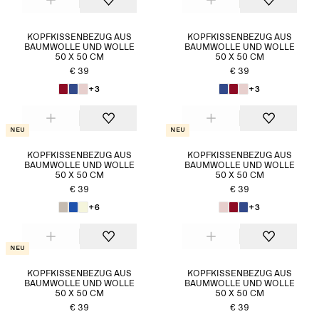
KOPFKISSENBEZUG AUS
KOPFKISSENBEZUG AUS
BAUMWOLLE UND WOLLE
BAUMWOLLE UND WOLLE
50 X 50 CM
50 X 50 CM
€ 39
€ 39
+3
+3
Neu
Neu
KOPFKISSENBEZUG AUS
KOPFKISSENBEZUG AUS
BAUMWOLLE UND WOLLE
BAUMWOLLE UND WOLLE
50 X 50 CM
50 X 50 CM
€ 39
€ 39
+6
+3
Neu
KOPFKISSENBEZUG AUS
KOPFKISSENBEZUG AUS
BAUMWOLLE UND WOLLE
BAUMWOLLE UND WOLLE
50 X 50 CM
50 X 50 CM
€ 39
€ 39