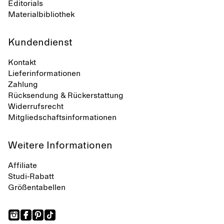
Editorials
Materialbibliothek
Kundendienst
Kontakt
Lieferinformationen
Zahlung
Rücksendung & Rückerstattung
Widerrufsrecht
Mitgliedschaftsinformationen
Weitere Informationen
Affiliate
Studi-Rabatt
Größentabellen