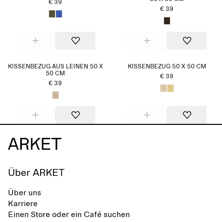
€ 39
€ 39
KISSENBEZUG AUS LEINEN 50 X
KISSENBEZUG 50 X 50 CM
50 CM
€ 39
€ 39
Über ARKET
Über uns
Karriere
Einen Store oder ein Café suchen