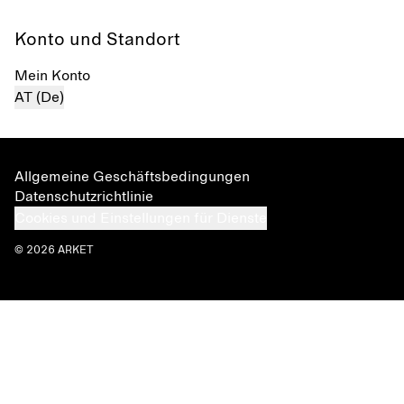
Konto und Standort
Mein Konto
AT (De)
Allgemeine Geschäftsbedingungen
Datenschutzrichtlinie
Cookies und Einstellungen für Dienste
© 2026 ARKET