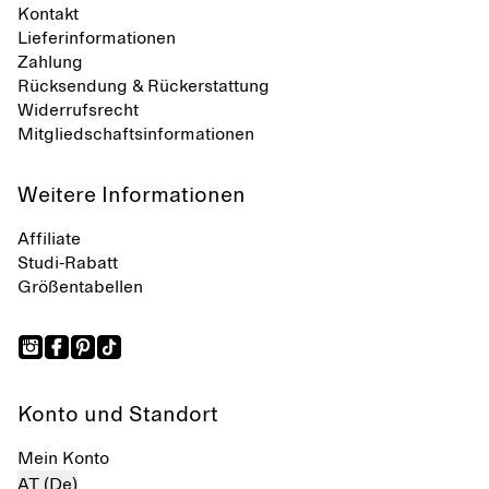
Kontakt
Lieferinformationen
Zahlung
Rücksendung & Rückerstattung
Widerrufsrecht
Mitgliedschaftsinformationen
Weitere Informationen
Affiliate
Studi-Rabatt
Größentabellen
Konto und Standort
Mein Konto
AT (De)