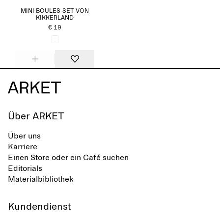
MINI BOULES-SET VON
KIKKERLAND
€ 19
Über ARKET
Über uns
Karriere
Einen Store oder ein Café suchen
Editorials
Materialbibliothek
Kundendienst