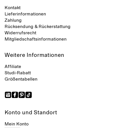
Kontakt
Lieferinformationen
Zahlung
Rücksendung & Rückerstattung
Widerrufsrecht
Mitgliedschaftsinformationen
Weitere Informationen
Affiliate
Studi-Rabatt
Größentabellen
Konto und Standort
Mein Konto