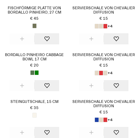
FISCHFÖRMIGE PLATTE VON
SERVIERSCHALE VON CHEVALIER
BORDALLO PINHEIRO, 27 CM
DIFFUSION
€ 45
€ 15
+4
BORDALLO PINHEIRO CABBAGE
SERVIERSCHALE VON CHEVALIER
BOWL 17 CM
DIFFUSION
€ 20
€ 15
+4
STEINGUTSCHALE, 15 CM
SERVIERSCHALE VON CHEVALIER
DIFFUSION
€ 35
€ 15
+4