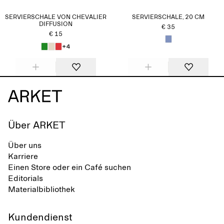
SERVIERSCHALE VON CHEVALIER
SERVIERSCHALE, 20 CM
DIFFUSION
€ 35
€ 15
+4
Über ARKET
Über uns
Karriere
Einen Store oder ein Café suchen
Editorials
Materialbibliothek
Kundendienst