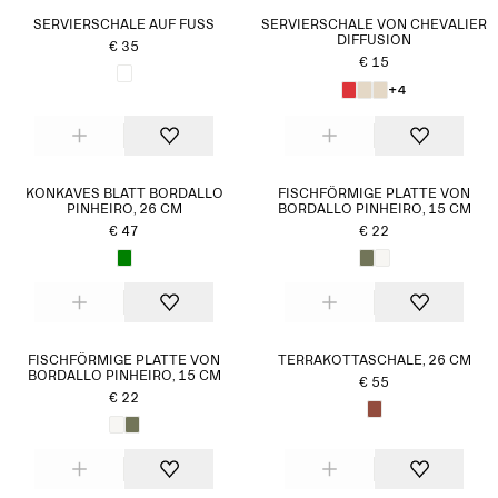
SERVIERSCHALE AUF FUSS
SERVIERSCHALE VON CHEVALIER
DIFFUSION
€ 35
€ 15
+4
KONKAVES BLATT BORDALLO
FISCHFÖRMIGE PLATTE VON
PINHEIRO, 26 CM
BORDALLO PINHEIRO, 15 CM
€ 47
€ 22
FISCHFÖRMIGE PLATTE VON
TERRAKOTTASCHALE, 26 CM
BORDALLO PINHEIRO, 15 CM
€ 55
€ 22