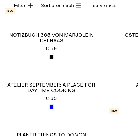
Filter
Sortieren nach
23 Artikel
Neu
NOTIZBUCH 365 VON MARJOLEIN
OSTE
DELHAAS
€ 59
ATELIER SEPTEMBER: A PLACE FOR
DAYTIME COOKING
€ 65
Neu
PLANER THINGS TO DO VON