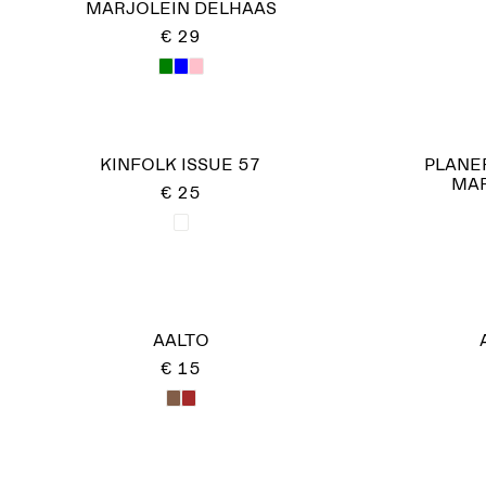
MARJOLEIN DELHAAS
€ 29
KINFOLK ISSUE 57
PLANE
MAR
€ 25
AALTO
€ 15