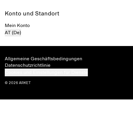
Konto und Standort
Mein Konto
AT (De)
Allgemeine Geschäftsbedingungen
Datenschutzrichtlinie
Cookies und Einstellungen für Dienste
© 2026 ARKET