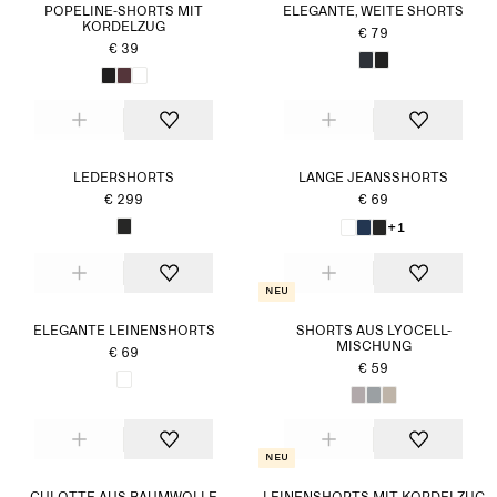
POPELINE-SHORTS MIT
ELEGANTE, WEITE SHORTS
KORDELZUG
€ 79
€ 39
LEDERSHORTS
LANGE JEANSSHORTS
€ 299
€ 69
+1
Neu
ELEGANTE LEINENSHORTS
SHORTS AUS LYOCELL-
MISCHUNG
€ 69
€ 59
Neu