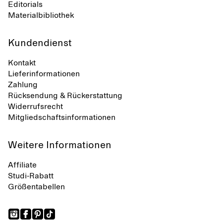
Editorials
Materialbibliothek
Kundendienst
Kontakt
Lieferinformationen
Zahlung
Rücksendung & Rückerstattung
Widerrufsrecht
Mitgliedschaftsinformationen
Weitere Informationen
Affiliate
Studi-Rabatt
Größentabellen