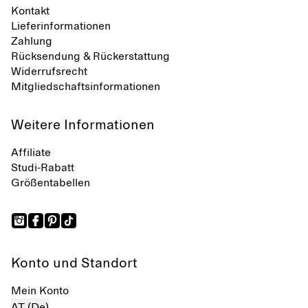
Kontakt
Lieferinformationen
Zahlung
Rücksendung & Rückerstattung
Widerrufsrecht
Mitgliedschaftsinformationen
Weitere Informationen
Affiliate
Studi-Rabatt
Größentabellen
Konto und Standort
Mein Konto
AT (De)