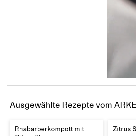
Ausgewählte Rezepte vom ARK
Rhabarberkompott mit
Zitrus S