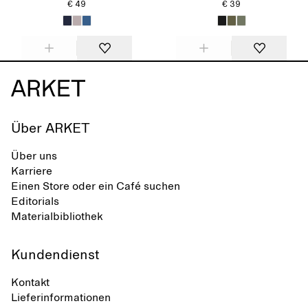
€ 49
€ 39
Über ARKET
Über uns
Karriere
Einen Store oder ein Café suchen
Editorials
Materialbibliothek
Kundendienst
Kontakt
Lieferinformationen