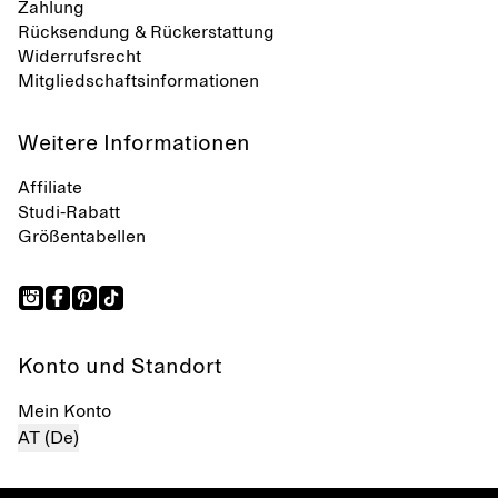
Zahlung
Rücksendung & Rückerstattung
Widerrufsrecht
Mitgliedschaftsinformationen
Weitere Informationen
Affiliate
Studi-Rabatt
Größentabellen
Konto und Standort
Mein Konto
AT (De)