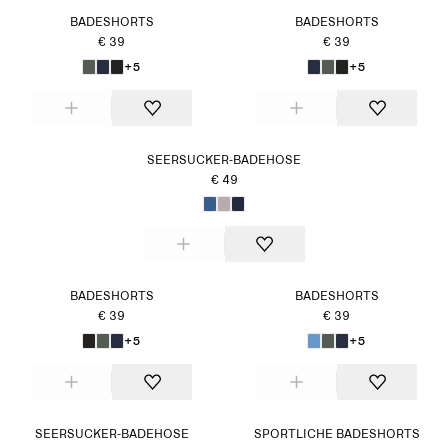
BADESHORTS
BADESHORTS
€ 39
€ 39
+5
+5
SEERSUCKER-BADEHOSE
€ 49
BADESHORTS
BADESHORTS
€ 39
€ 39
+5
+5
SEERSUCKER-BADEHOSE
SPORTLICHE BADESHORTS