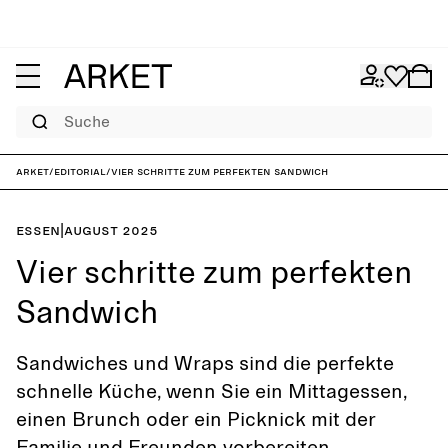
Suche
ARKET
/
Editorial
/
Vier schritte zum perfekten Sandwich
Essen
|
August 2025
Vier schritte zum perfekten
Sandwich
Sandwiches und Wraps sind die perfekte
schnelle Küche, wenn Sie ein Mittagessen,
einen Brunch oder ein Picknick mit der