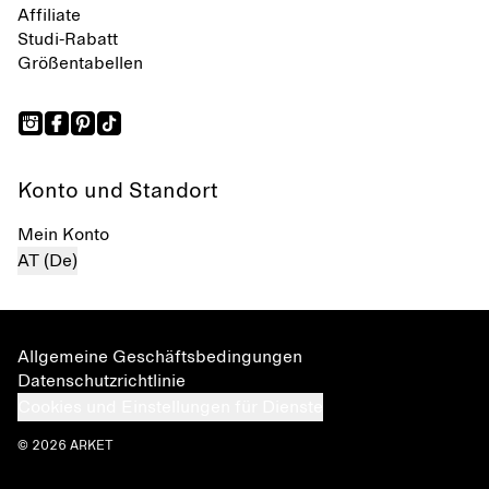
Affiliate
Studi-Rabatt
Größentabellen
Konto und Standort
Mein Konto
AT (De)
Allgemeine Geschäftsbedingungen
Datenschutzrichtlinie
Cookies und Einstellungen für Dienste
© 2026 ARKET