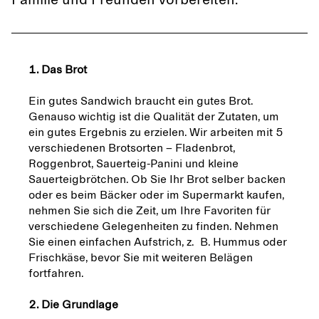
Familie und Freunden vorbereiten.
1. Das Brot
Ein gutes Sandwich braucht ein gutes Brot.
Genauso wichtig ist die Qualität der Zutaten, um
ein gutes Ergebnis zu erzielen. Wir arbeiten mit 5
verschiedenen Brotsorten – Fladenbrot,
Roggenbrot, Sauerteig-Panini und kleine
Sauerteigbrötchen. Ob Sie Ihr Brot selber backen
oder es beim Bäcker oder im Supermarkt kaufen,
nehmen Sie sich die Zeit, um Ihre Favoriten für
verschiedene Gelegenheiten zu finden. Nehmen
Sie einen einfachen Aufstrich, z. B. Hummus oder
Frischkäse, bevor Sie mit weiteren Belägen
fortfahren.
2. Die Grundlage