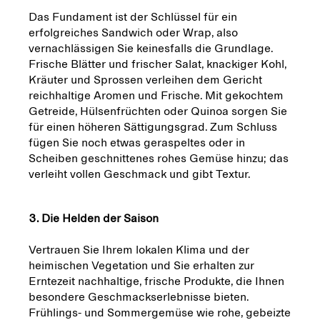
Das Fundament ist der Schlüssel für ein
erfolgreiches Sandwich oder Wrap, also
vernachlässigen Sie keinesfalls die Grundlage.
Frische Blätter und frischer Salat, knackiger Kohl,
Kräuter und Sprossen verleihen dem Gericht
reichhaltige Aromen und Frische. Mit gekochtem
Getreide, Hülsenfrüchten oder Quinoa sorgen Sie
für einen höheren Sättigungsgrad. Zum Schluss
fügen Sie noch etwas geraspeltes oder in
Scheiben geschnittenes rohes Gemüse hinzu; das
verleiht vollen Geschmack und gibt Textur.
3. Die Helden der Saison
Vertrauen Sie Ihrem lokalen Klima und der
heimischen Vegetation und Sie erhalten zur
Erntezeit nachhaltige, frische Produkte, die Ihnen
besondere Geschmackserlebnisse bieten.
Frühlings- und Sommergemüse wie rohe, gebeizte