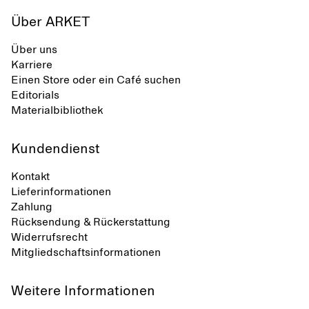
Über ARKET
Über uns
Karriere
Einen Store oder ein Café suchen
Editorials
Materialbibliothek
Kundendienst
Kontakt
Lieferinformationen
Zahlung
Rücksendung & Rückerstattung
Widerrufsrecht
Mitgliedschaftsinformationen
Weitere Informationen