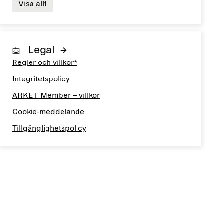
Visa allt
Legal
Regler och villkor*
Integritetspolicy
ARKET Member – villkor
Cookie-meddelande
Tillgänglighetspolicy