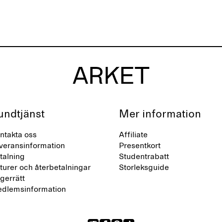
undtjänst
Mer information
ntakta oss
Affiliate
veransinformation
Presentkort
talning
Studentrabatt
turer och återbetalningar
Storleksguide
gerrätt
dlemsinformation