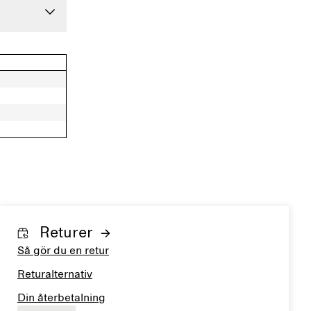
Returer
Så gör du en retur
Returalternativ
Din återbetalning