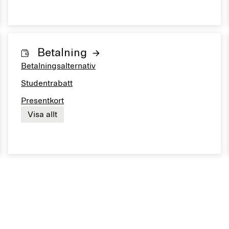
Betalning
Betalningsalternativ
Studentrabatt
Presentkort
Visa allt