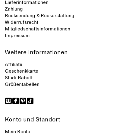
Lieferinformationen
Zahlung
Rücksendung & Rückerstattung
Widerrufsrecht
Mitgliedschaftsinformationen
Impressum
Weitere Informationen
Affiliate
Geschenkkarte
Studi-Rabatt
Größentabellen
Konto und Standort
Mein Konto