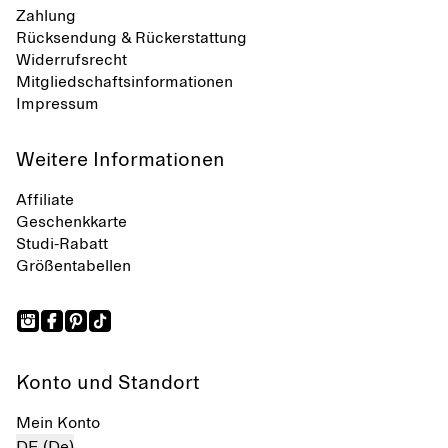
Zahlung
Rücksendung & Rückerstattung
Widerrufsrecht
Mitgliedschaftsinformationen
Impressum
Weitere Informationen
Affiliate
Geschenkkarte
Studi-Rabatt
Größentabellen
Konto und Standort
Mein Konto
DE (De)