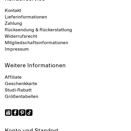
Kontakt
Lieferinformationen
Zahlung
Rücksendung & Rückerstattung
Widerrufsrecht
Mitgliedschaftsinformationen
Impressum
Weitere Informationen
Affiliate
Geschenkkarte
Studi-Rabatt
Größentabellen
Konto und Standort