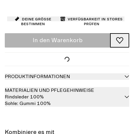
Deine Größe
Verfügbarkeit in Stores
bestimmen
prüfen
In den Warenkorb
PRODUKTINFORMATIONEN
MATERIALIEN UND PFLEGEHINWEISE
Rindsleder 100%
Sohle:
Gummi 100%
Kombiniere es mit