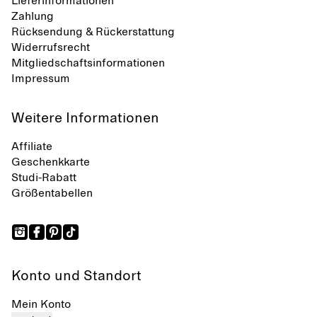
Lieferinformationen
Zahlung
Rücksendung & Rückerstattung
Widerrufsrecht
Mitgliedschaftsinformationen
Impressum
Weitere Informationen
Affiliate
Geschenkkarte
Studi-Rabatt
Größentabellen
Konto und Standort
Mein Konto