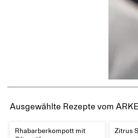
Ausgewählte Rezepte vom ARK
Rhabarberkompott mit
Zitrus S