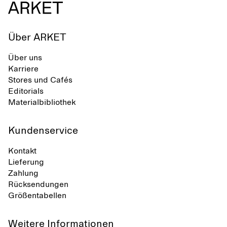
Über ARKET
Über uns
Karriere
Stores und Cafés
Editorials
Materialbibliothek
Kundenservice
Kontakt
Lieferung
Zahlung
Rücksendungen
Größentabellen
Weitere Informationen