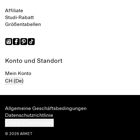
Affiliate
Studi-Rabatt
Größentabellen
Konto und Standort
Mein Konto
CH (De)
Allgemeine Geschäftsbedingungen
Datenschutzrichtlinie
Cookie-Einstellungen
© 2026 ARKET