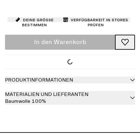
Deine Größe
Verfügbarkeit in Stores
bestimmen
prüfen
In den Warenkorb
PRODUKTINFORMATIONEN
MATERIALIEN UND LIEFERANTEN
Baumwolle 100%