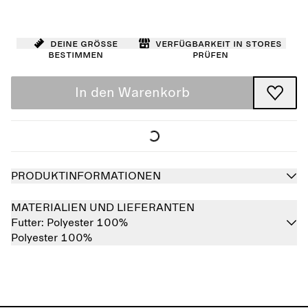
Deine Größe
Verfügbarkeit in Stores
bestimmen
prüfen
In den Warenkorb
PRODUKTINFORMATIONEN
MATERIALIEN UND LIEFERANTEN
Futter:
Polyester 100%
Polyester 100%