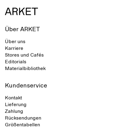
Über ARKET
Über uns
Karriere
Stores und Cafés
Editorials
Materialbibliothek
Kundenservice
Kontakt
Lieferung
Zahlung
Rücksendungen
Größentabellen