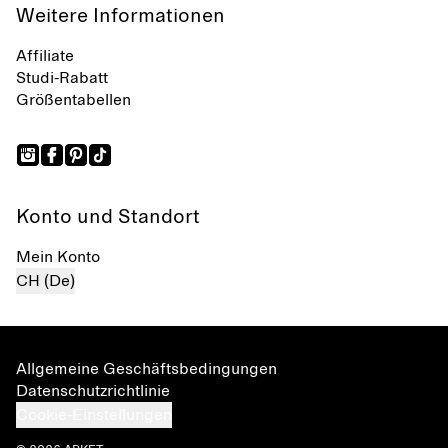
Weitere Informationen
Affiliate
Studi-Rabatt
Größentabellen
Konto und Standort
Mein Konto
CH (De)
Allgemeine Geschäftsbedingungen
Datenschutzrichtlinie
Cookie-Einstellungen