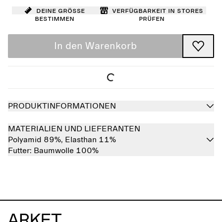
Deine Größe
Verfügbarkeit in Stores
bestimmen
prüfen
In den Warenkorb
PRODUKTINFORMATIONEN
MATERIALIEN UND LIEFERANTEN
Polyamid 89%,
Elasthan 11%
Futter:
Baumwolle 100%