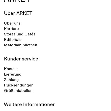
Über ARKET
Über uns
Karriere
Stores und Cafés
Editorials
Materialbibliothek
Kundenservice
Kontakt
Lieferung
Zahlung
Rücksendungen
Größentabellen
Weitere Informationen