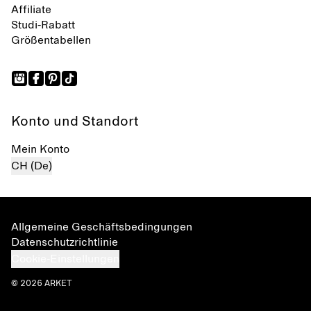
Affiliate
Studi-Rabatt
Größentabellen
Konto und Standort
Mein Konto
CH (De)
Allgemeine Geschäftsbedingungen
Datenschutzrichtlinie
Cookie-Einstellungen
© 2026 ARKET