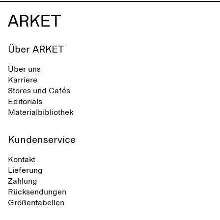
Über ARKET
Über uns
Karriere
Stores und Cafés
Editorials
Materialbibliothek
Kundenservice
Kontakt
Lieferung
Zahlung
Rücksendungen
Größentabellen