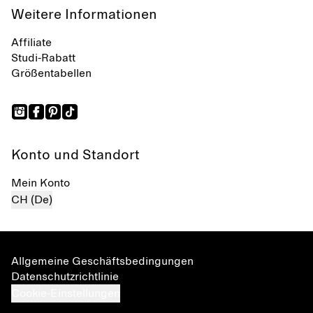
Weitere Informationen
Affiliate
Studi-Rabatt
Größentabellen
Konto und Standort
Mein Konto
CH (De)
Allgemeine Geschäftsbedingungen
Datenschutzrichtlinie
Cookie-Einstellungen