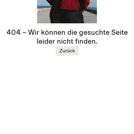
404 – Wir können die gesuchte Seite
leider nicht finden.
Zurück