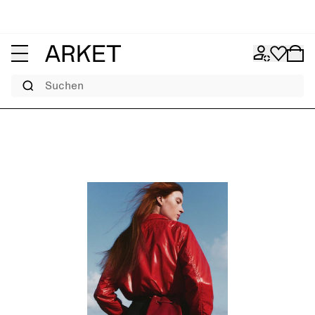
Suchen