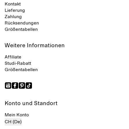
Kontakt
Lieferung
Zahlung
Rücksendungen
Größentabellen
Weitere Informationen
Affiliate
Studi-Rabatt
Größentabellen
Konto und Standort
Mein Konto
CH (De)