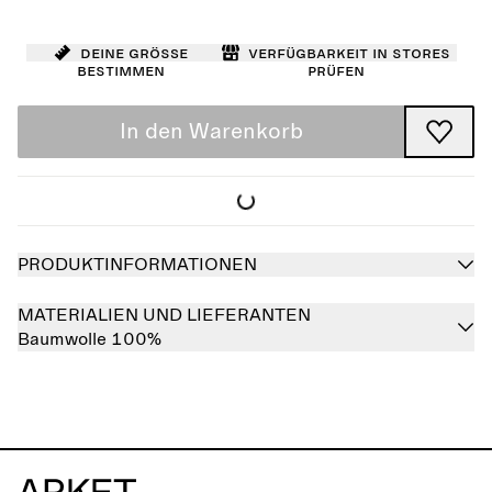
Deine Größe
Verfügbarkeit in Stores
bestimmen
prüfen
In den Warenkorb
PRODUKTINFORMATIONEN
MATERIALIEN UND LIEFERANTEN
Baumwolle 100%