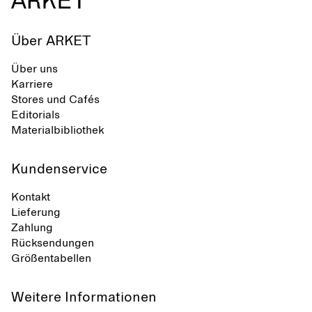
Über ARKET
Über uns
Karriere
Stores und Cafés
Editorials
Materialbibliothek
Kundenservice
Kontakt
Lieferung
Zahlung
Rücksendungen
Größentabellen
Weitere Informationen