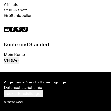
Affiliate
Studi-Rabatt
Größentabellen
Konto und Standort
Mein Konto
CH (De)
Allgemeine Geschäftsbedingungen
Datenschutzrichtlinie
Cookie-Einstellungen
© 2026 ARKET