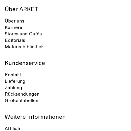
Über ARKET
Über uns
Karriere
Stores und Cafés
Editorials
Materialbibliothek
Kundenservice
Kontakt
Lieferung
Zahlung
Rücksendungen
Größentabellen
Weitere Informationen
Affiliate