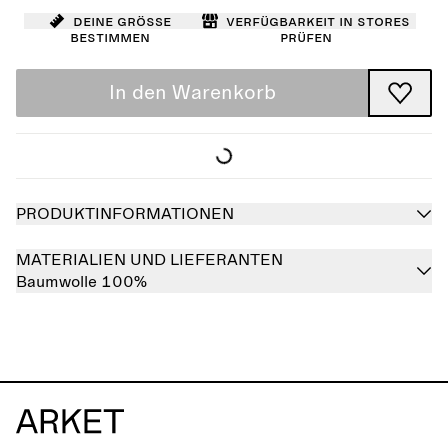
Deine Größe
Verfügbarkeit in Stores
bestimmen
prüfen
In den Warenkorb
PRODUKTINFORMATIONEN
MATERIALIEN UND LIEFERANTEN
Baumwolle 100%