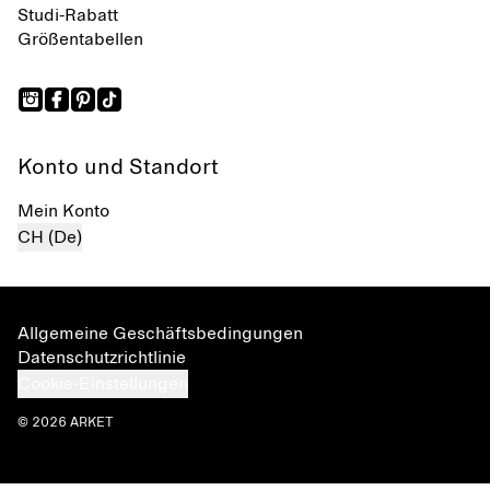
Studi-Rabatt
Größentabellen
Konto und Standort
Mein Konto
CH (De)
Allgemeine Geschäftsbedingungen
Datenschutzrichtlinie
Cookie-Einstellungen
© 2026 ARKET