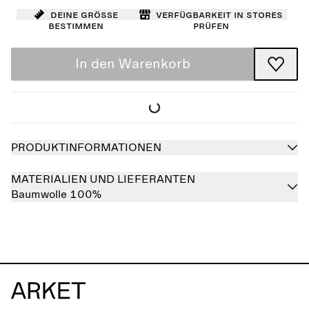
Deine Größe
Verfügbarkeit in Stores
bestimmen
prüfen
In den Warenkorb
PRODUKTINFORMATIONEN
MATERIALIEN UND LIEFERANTEN
Baumwolle 100%