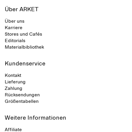
Über ARKET
Über uns
Karriere
Stores und Cafés
Editorials
Materialbibliothek
Kundenservice
Kontakt
Lieferung
Zahlung
Rücksendungen
Größentabellen
Weitere Informationen
Affiliate