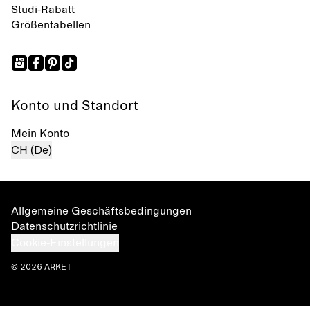
Studi-Rabatt
Größentabellen
Konto und Standort
Mein Konto
CH (De)
Allgemeine Geschäftsbedingungen
Datenschutzrichtlinie
Cookie-Einstellungen
© 2026 ARKET