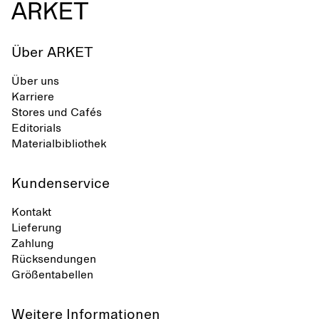
Über ARKET
Über uns
Karriere
Stores und Cafés
Editorials
Materialbibliothek
Kundenservice
Kontakt
Lieferung
Zahlung
Rücksendungen
Größentabellen
Weitere Informationen