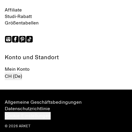
Affiliate
Studi-Rabatt
Größentabellen
Konto und Standort
Mein Konto
CH (De)
Allgemeine Geschäftsbedingungen
Datenschutzrichtlinie
Cookie-Einstellungen
© 2026 ARKET