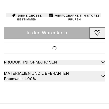
Deine Größe
Verfügbarkeit in Stores
bestimmen
prüfen
In den Warenkorb
PRODUKTINFORMATIONEN
MATERIALIEN UND LIEFERANTEN
Baumwolle 100%