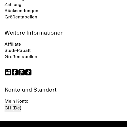
Zahlung
Rücksendungen
Größentabellen
Weitere Informationen
Affiliate
Studi-Rabatt
Größentabellen
Konto und Standort
Mein Konto
CH (De)