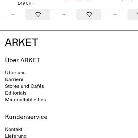
149 CHF
Über ARKET
Über uns
Karriere
Stores und Cafés
Editorials
Materialbibliothek
Kundenservice
Kontakt
Lieferung