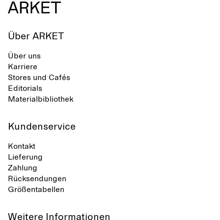
Über ARKET
Über uns
Karriere
Stores und Cafés
Editorials
Materialbibliothek
Kundenservice
Kontakt
Lieferung
Zahlung
Rücksendungen
Größentabellen
Weitere Informationen