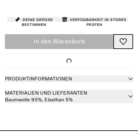
Deine Größe
Verfügbarkeit in Stores
bestimmen
prüfen
In den Warenkorb
PRODUKTINFORMATIONEN
MATERIALIEN UND LIEFERANTEN
Baumwolle 95%,
Elasthan 5%