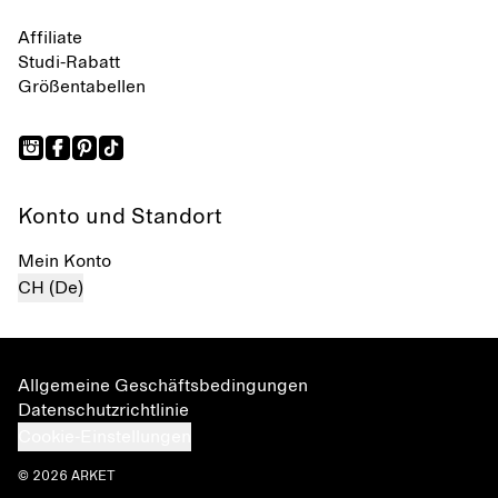
Affiliate
Studi-Rabatt
Größentabellen
Konto und Standort
Mein Konto
CH (De)
Allgemeine Geschäftsbedingungen
Datenschutzrichtlinie
Cookie-Einstellungen
© 2026 ARKET