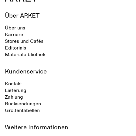
Über ARKET
Über uns
Karriere
Stores und Cafés
Editorials
Materialbibliothek
Kundenservice
Kontakt
Lieferung
Zahlung
Rücksendungen
Größentabellen
Weitere Informationen