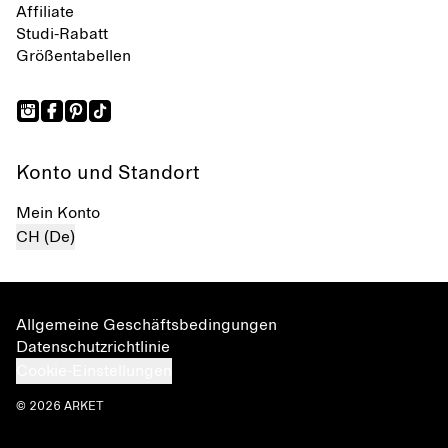
Affiliate
Studi-Rabatt
Größentabellen
Konto und Standort
Mein Konto
CH (De)
Allgemeine Geschäftsbedingungen
Datenschutzrichtlinie
Cookie-Einstellungen
© 2026 ARKET