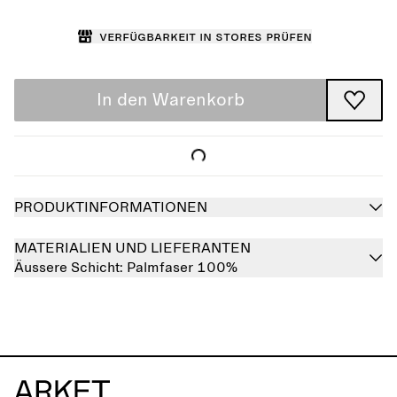
Verfügbarkeit in Stores prüfen
In den Warenkorb
PRODUKTINFORMATIONEN
MATERIALIEN UND LIEFERANTEN
Äussere Schicht:
Palmfaser 100%