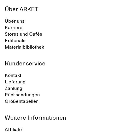
Über ARKET
Über uns
Karriere
Stores und Cafés
Editorials
Materialbibliothek
Kundenservice
Kontakt
Lieferung
Zahlung
Rücksendungen
Größentabellen
Weitere Informationen
Affiliate