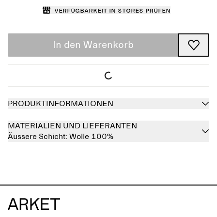
Verfügbarkeit in Stores prüfen
In den Warenkorb
PRODUKTINFORMATIONEN
MATERIALIEN UND LIEFERANTEN
Äussere Schicht:
Wolle 100%