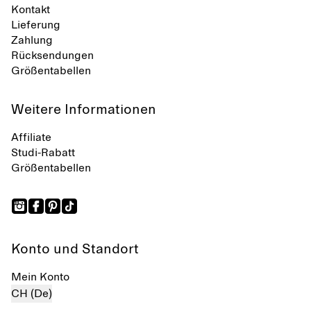
Kontakt
Lieferung
Zahlung
Rücksendungen
Größentabellen
Weitere Informationen
Affiliate
Studi-Rabatt
Größentabellen
Konto und Standort
Mein Konto
CH (De)