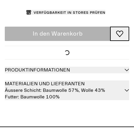
Verfügbarkeit in Stores prüfen
In den Warenkorb
PRODUKTINFORMATIONEN
MATERIALIEN UND LIEFERANTEN
Äussere Schicht:
Baumwolle 57%,
Wolle 43%
Futter:
Baumwolle 100%