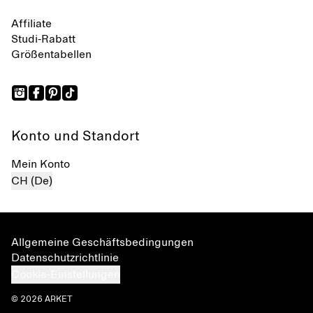
Affiliate
Studi-Rabatt
Größentabellen
Konto und Standort
Mein Konto
CH (De)
Allgemeine Geschäftsbedingungen
Datenschutzrichtlinie
Cookie-Einstellungen
© 2026 ARKET