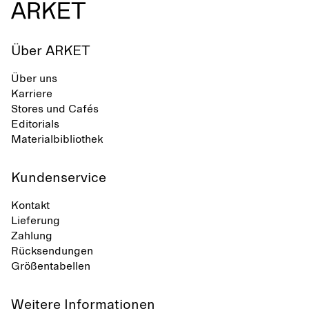
Über ARKET
Über uns
Karriere
Stores und Cafés
Editorials
Materialbibliothek
Kundenservice
Kontakt
Lieferung
Zahlung
Rücksendungen
Größentabellen
Weitere Informationen