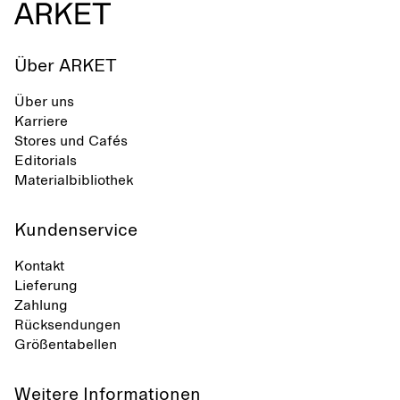
Über ARKET
Über uns
Karriere
Stores und Cafés
Editorials
Materialbibliothek
Kundenservice
Kontakt
Lieferung
Zahlung
Rücksendungen
Größentabellen
Weitere Informationen