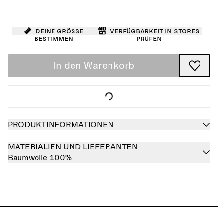
Deine Größe
Verfügbarkeit in Stores
bestimmen
prüfen
In den Warenkorb
PRODUKTINFORMATIONEN
MATERIALIEN UND LIEFERANTEN
Baumwolle 100%