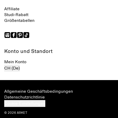
Affiliate
Studi-Rabatt
Größentabellen
Konto und Standort
Mein Konto
CH (De)
Allgemeine Geschäftsbedingungen
Datenschutzrichtlinie
Cookie-Einstellungen
© 2026 ARKET