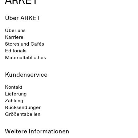
Über ARKET
Über uns
Karriere
Stores und Cafés
Editorials
Materialbibliothek
Kundenservice
Kontakt
Lieferung
Zahlung
Rücksendungen
Größentabellen
Weitere Informationen