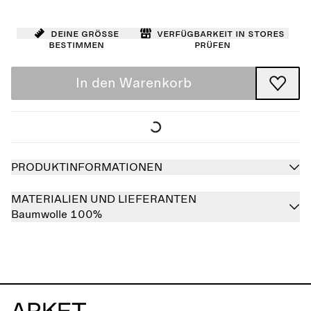
Deine Größe
Verfügbarkeit in Stores
bestimmen
prüfen
In den Warenkorb
PRODUKTINFORMATIONEN
MATERIALIEN UND LIEFERANTEN
Baumwolle 100%