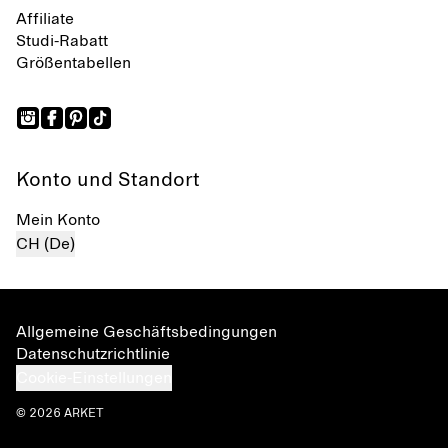
Affiliate
Studi-Rabatt
Größentabellen
Konto und Standort
Mein Konto
CH (De)
Allgemeine Geschäftsbedingungen
Datenschutzrichtlinie
Cookie-Einstellungen
© 2026 ARKET