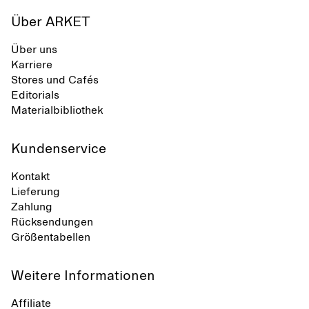
Über ARKET
Über uns
Karriere
Stores und Cafés
Editorials
Materialbibliothek
Kundenservice
Kontakt
Lieferung
Zahlung
Rücksendungen
Größentabellen
Weitere Informationen
Affiliate