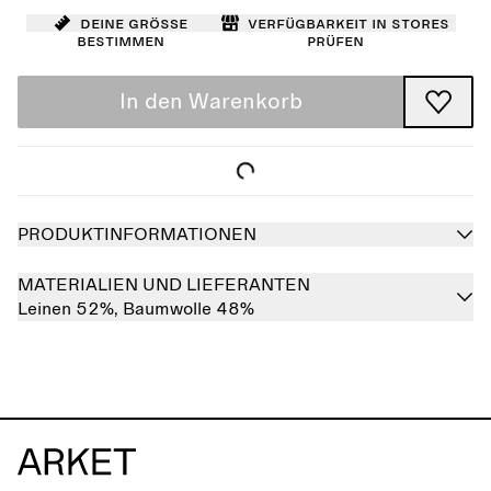
Deine Größe
Verfügbarkeit in Stores
bestimmen
prüfen
In den Warenkorb
PRODUKTINFORMATIONEN
MATERIALIEN UND LIEFERANTEN
Leinen 52%,
Baumwolle 48%