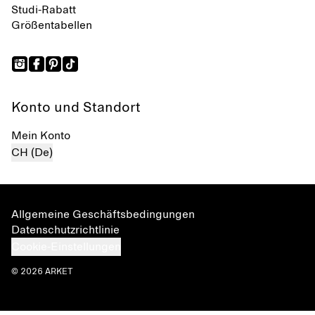
Studi-Rabatt
Größentabellen
Konto und Standort
Mein Konto
CH (De)
Allgemeine Geschäftsbedingungen
Datenschutzrichtlinie
Cookie-Einstellungen
© 2026 ARKET