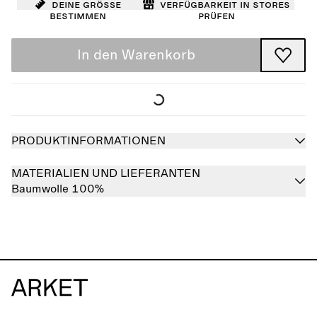
Deine Größe
Verfügbarkeit in Stores
bestimmen
prüfen
In den Warenkorb
PRODUKTINFORMATIONEN
MATERIALIEN UND LIEFERANTEN
Baumwolle 100%