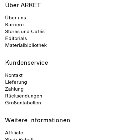
Über ARKET
Über uns
Karriere
Stores und Cafés
Editorials
Materialbibliothek
Kundenservice
Kontakt
Lieferung
Zahlung
Rücksendungen
Größentabellen
Weitere Informationen
Affiliate
Studi-Rabatt