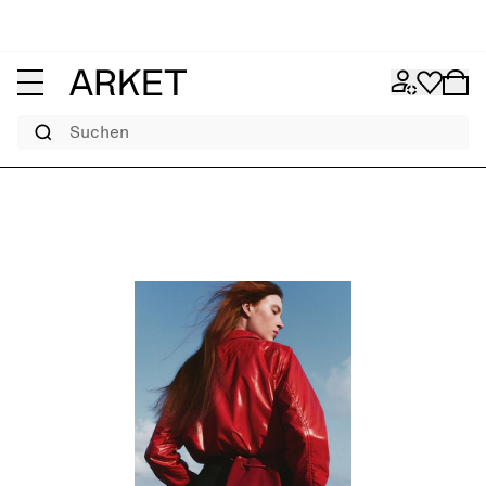
Suchen