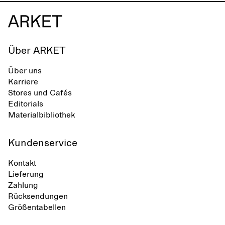
Über ARKET
Über uns
Karriere
Stores und Cafés
Editorials
Materialbibliothek
Kundenservice
Kontakt
Lieferung
Zahlung
Rücksendungen
Größentabellen