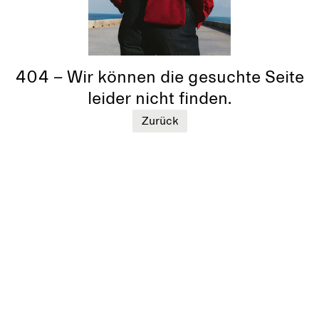
404 – Wir können die gesuchte Seite
leider nicht finden.
Zurück