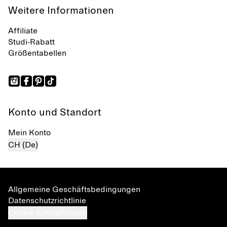
Weitere Informationen
Affiliate
Studi-Rabatt
Größentabellen
Konto und Standort
Mein Konto
CH (De)
Allgemeine Geschäftsbedingungen
Datenschutzrichtlinie
Cookie-Einstellungen