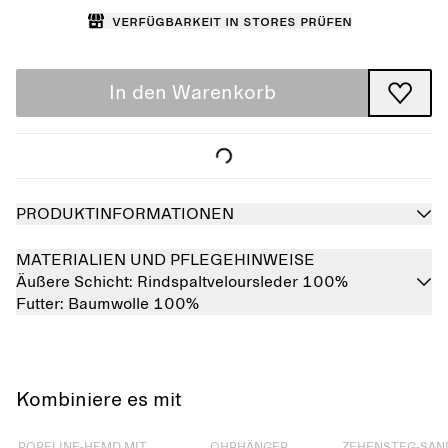
Verfügbarkeit in Stores prüfen
In den Warenkorb
PRODUKTINFORMATIONEN
MATERIALIEN UND PFLEGEHINWEISE
Äußere Schicht:
Rindspaltveloursleder 100%
Futter:
Baumwolle 100%
Kombiniere es mit
Ausverkauft
Ausverkauft
Ausverkauft