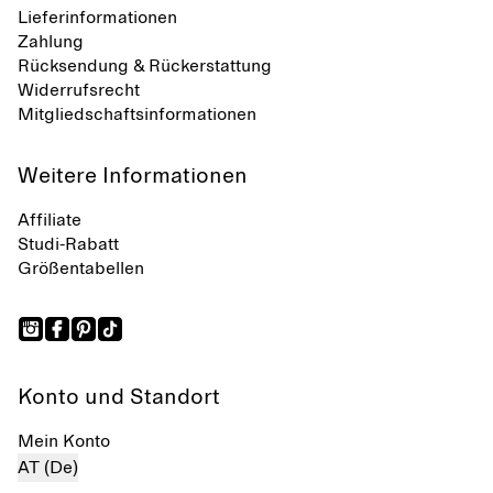
Lieferinformationen
Zahlung
Rücksendung & Rückerstattung
Widerrufsrecht
Mitgliedschaftsinformationen
Weitere Informationen
Affiliate
Studi-Rabatt
Größentabellen
Konto und Standort
Mein Konto
AT (De)