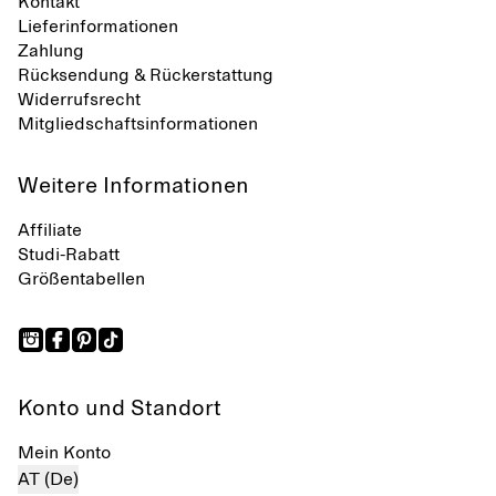
Kontakt
Lieferinformationen
Zahlung
Rücksendung & Rückerstattung
Widerrufsrecht
Mitgliedschaftsinformationen
Weitere Informationen
Affiliate
Studi-Rabatt
Größentabellen
Konto und Standort
Mein Konto
AT (De)