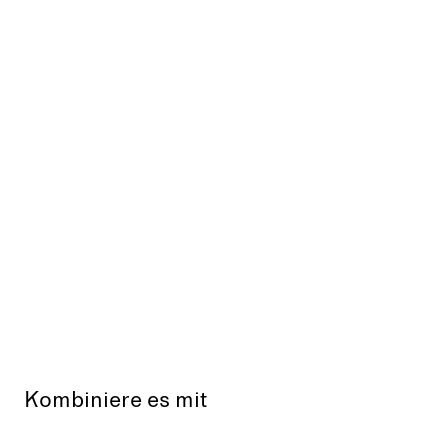
Kombiniere es mit
Aus