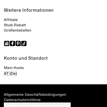
Weitere Informationen
Affiliate
Studi-Rabatt
Größentabellen
Konto und Standort
Mein Konto
AT (De)
Allgemeine Geschäftsbedingungen
Datenschutzrichtlinie
Cookies und Einstellungen für Dienste