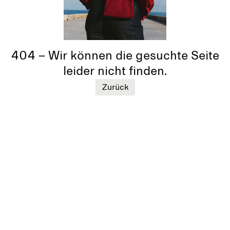
404 – Wir können die gesuchte Seite
leider nicht finden.
Zurück