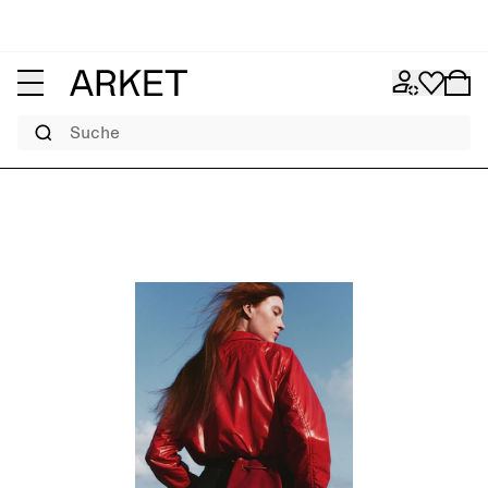
Suche