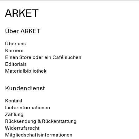
Über ARKET
Über uns
Karriere
Einen Store oder ein Café suchen
Editorials
Materialbibliothek
Kundendienst
Kontakt
Lieferinformationen
Zahlung
Rücksendung & Rückerstattung
Widerrufsrecht
Mitgliedschaftsinformationen