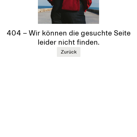
404 – Wir können die gesuchte Seite
leider nicht finden.
Zurück