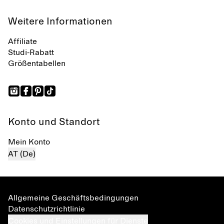
Weitere Informationen
Affiliate
Studi-Rabatt
Größentabellen
Konto und Standort
Mein Konto
AT (De)
Allgemeine Geschäftsbedingungen
Datenschutzrichtlinie
Cookies und Einstellungen für Dienste