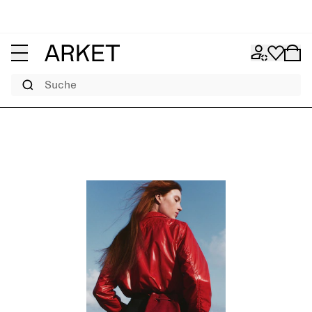
Suche