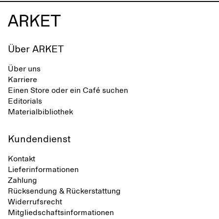
Über ARKET
Über uns
Karriere
Einen Store oder ein Café suchen
Editorials
Materialbibliothek
Kundendienst
Kontakt
Lieferinformationen
Zahlung
Rücksendung & Rückerstattung
Widerrufsrecht
Mitgliedschaftsinformationen