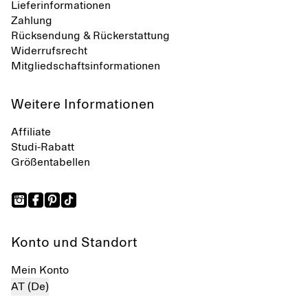
Lieferinformationen
Zahlung
Rücksendung & Rückerstattung
Widerrufsrecht
Mitgliedschaftsinformationen
Weitere Informationen
Affiliate
Studi-Rabatt
Größentabellen
Konto und Standort
Mein Konto
AT (De)