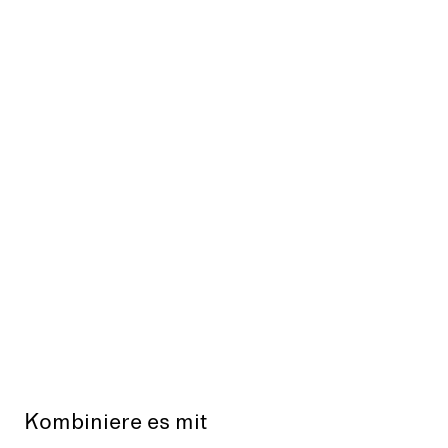
Kombiniere es mit
Aus