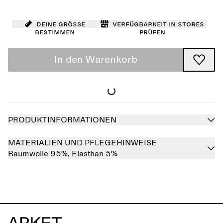
Deine Größe
Verfügbarkeit in Stores
bestimmen
prüfen
In den Warenkorb
PRODUKTINFORMATIONEN
MATERIALIEN UND PFLEGEHINWEISE
Baumwolle 95%,
Elasthan 5%