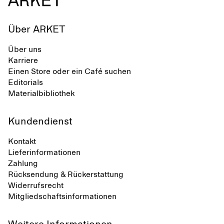
Über ARKET
Über uns
Karriere
Einen Store oder ein Café suchen
Editorials
Materialbibliothek
Kundendienst
Kontakt
Lieferinformationen
Zahlung
Rücksendung & Rückerstattung
Widerrufsrecht
Mitgliedschaftsinformationen