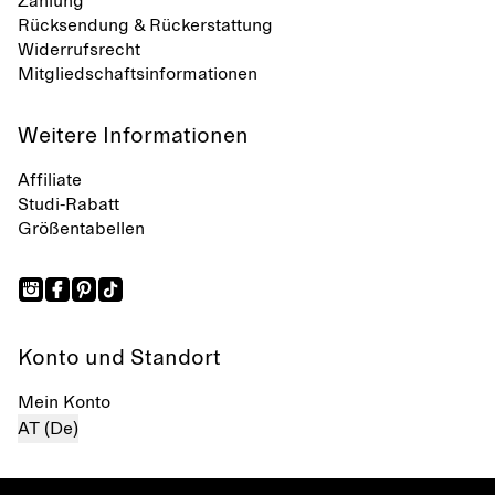
Zahlung
Rücksendung & Rückerstattung
Widerrufsrecht
Mitgliedschaftsinformationen
Weitere Informationen
Affiliate
Studi-Rabatt
Größentabellen
Konto und Standort
Mein Konto
AT (De)