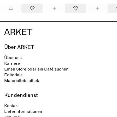
Über ARKET
Über uns
Karriere
Einen Store oder ein Café suchen
Editorials
Materialbibliothek
Kundendienst
Kontakt
Lieferinformationen