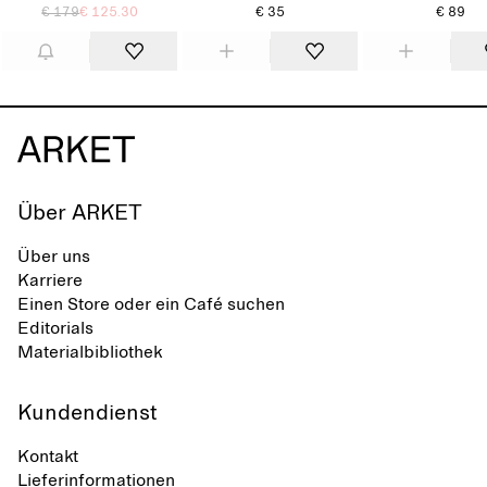
€ 179
€ 125.30
€ 35
€ 89
Über ARKET
Über uns
Karriere
Einen Store oder ein Café suchen
Editorials
Materialbibliothek
Kundendienst
Kontakt
Lieferinformationen