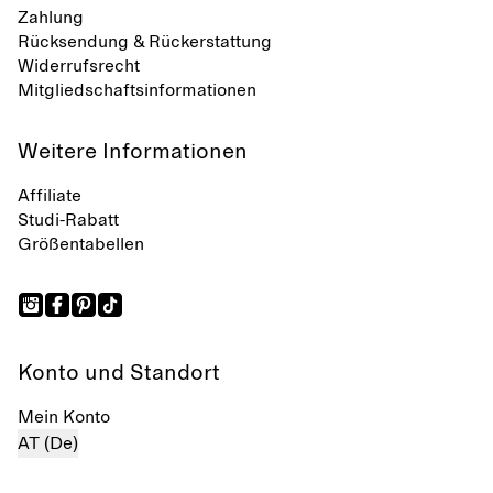
Zahlung
Rücksendung & Rückerstattung
Widerrufsrecht
Mitgliedschaftsinformationen
Weitere Informationen
Affiliate
Studi-Rabatt
Größentabellen
Konto und Standort
Mein Konto
AT (De)