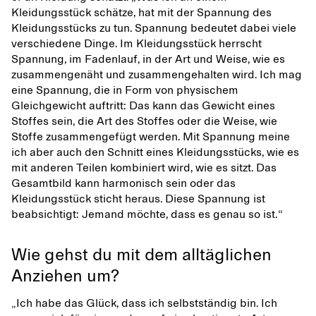
Kleidungsstück schätze, hat mit der Spannung des
Kleidungsstücks zu tun. Spannung bedeutet dabei viele
verschiedene Dinge. Im Kleidungsstück herrscht
Spannung, im Fadenlauf, in der Art und Weise, wie es
zusammengenäht und zusammengehalten wird. Ich mag
eine Spannung, die in Form von physischem
Gleichgewicht auftritt: Das kann das Gewicht eines
Stoffes sein, die Art des Stoffes oder die Weise, wie
Stoffe zusammengefügt werden. Mit Spannung meine
ich aber auch den Schnitt eines Kleidungsstücks, wie es
mit anderen Teilen kombiniert wird, wie es sitzt. Das
Gesamtbild kann harmonisch sein oder das
Kleidungsstück sticht heraus. Diese Spannung ist
beabsichtigt: Jemand möchte, dass es genau so ist.“
Wie gehst du mit dem alltäglichen
Anziehen um?
„Ich habe das Glück, dass ich selbstständig bin. Ich