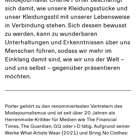
Modejournalist Charlie Porter beschäftigt
sich damit, wie unsere Kleidungsstücke und
unser Kleidungsstil mit unserer Lebensweise
in Verbindung stehen. Sich dessen bewusst
zu werden, kann zu wunderbaren
Unterhaltungen und Erkenntnissen über uns
Menschen führen, sodass wir mehr im
Einklang damit sind, wie wir uns der Welt –
und uns selbst – gegenüber präsentieren
möchten.
Porter gehört zu den renommiertesten Vertretern des
Modejournalismus und ist seit über 20 Jahren als
Herrenmode-Kritiker für Medien wie The Financial
Times, The Guardian, GQ oder i-D tätig. Aufgrund seiner
Werke What Artists Wear (2021) und Bring No Clothes: