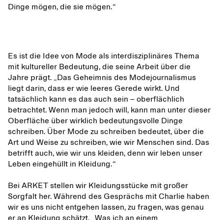
Dinge mögen, die sie mögen.“
Es ist die Idee von Mode als interdisziplinäres Thema
mit kultureller Bedeutung, die seine Arbeit über die
Jahre prägt. „Das Geheimnis des Modejournalismus
liegt darin, dass er wie leeres Gerede wirkt. Und
tatsächlich kann es das auch sein – oberflächlich
betrachtet. Wenn man jedoch will, kann man unter dieser
Oberfläche über wirklich bedeutungsvolle Dinge
schreiben. Über Mode zu schreiben bedeutet, über die
Art und Weise zu schreiben, wie wir Menschen sind. Das
betrifft auch, wie wir uns kleiden, denn wir leben unser
Leben eingehüllt in Kleidung.“
Bei ARKET stellen wir Kleidungsstücke mit großer
Sorgfalt her. Während des Gesprächs mit Charlie haben
wir es uns nicht entgehen lassen, zu fragen, was genau
er an Kleidung schätzt. „Was ich an einem