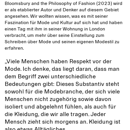
Bloomsbury and the Philosophy of Fashion (2023) wird
er als etablierter Autor und Denker auf diesem Gebiet
angesehen. Wir wollten wissen, was es mit seiner
Faszination für Mode und Kultur auf sich hat und haben
einen Tag mit ihm in seiner Wohnung in London
verbracht, um mehr über seine Einstellung zum
Schreiben über Mode und seinen eigenen Modestil zu
erfahren.
„Viele Menschen haben Respekt vor der
Mode. Ich denke, das liegt daran, dass man
dem Begriff zwei unterschiedliche
Bedeutungen gibt: Dieses Substantiv steht
sowohl für die Modebranche, der sich viele
Menschen nicht zugehörig sowie davon
isoliert und abgelehnt fühlen, als auch für
die Kleidung, die wir alle tragen. Jeder
Mensch zieht sich morgens an. Kleidung ist
also etwas Alltägliches.