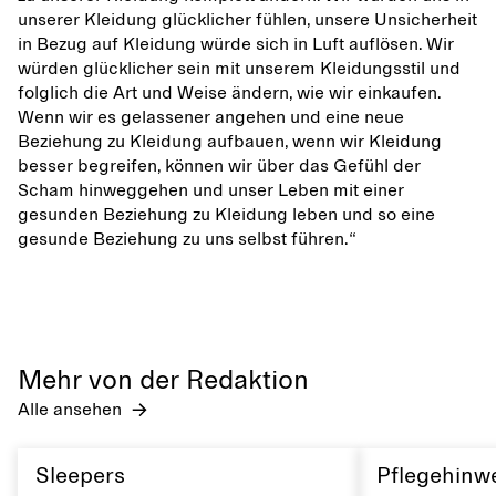
unserer Kleidung glücklicher fühlen, unsere Unsicherheit
in Bezug auf Kleidung würde sich in Luft auflösen. Wir
würden glücklicher sein mit unserem Kleidungsstil und
folglich die Art und Weise ändern, wie wir einkaufen.
Wenn wir es gelassener angehen und eine neue
Beziehung zu Kleidung aufbauen, wenn wir Kleidung
besser begreifen, können wir über das Gefühl der
Scham hinweggehen und unser Leben mit einer
gesunden Beziehung zu Kleidung leben und so eine
gesunde Beziehung zu uns selbst führen.“
Mehr von der Redaktion
Alle ansehen
Sleepers
Pflegehinwe