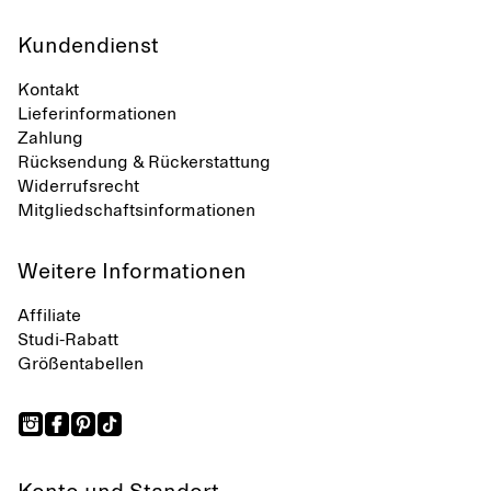
Kundendienst
Kontakt
Lieferinformationen
Zahlung
Rücksendung & Rückerstattung
Widerrufsrecht
Mitgliedschaftsinformationen
Weitere Informationen
Affiliate
Studi-Rabatt
Größentabellen