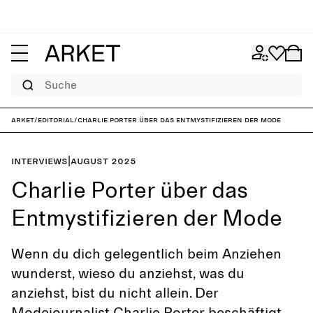
Suche
ARKET
/
Editorial
/
Charlie Porter über das Entmystifizieren der Mode
Interviews
|
August 2025
Charlie Porter über das
Entmystifizieren der Mode
Wenn du dich gelegentlich beim Anziehen
wunderst, wieso du anziehst, was du
anziehst, bist du nicht allein. Der