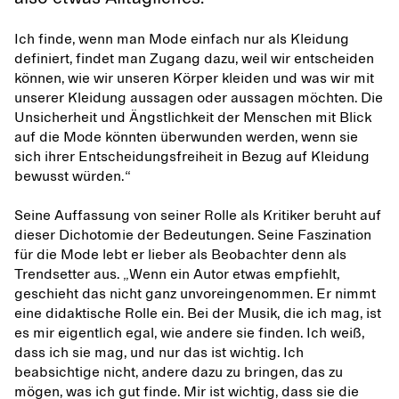
Ich finde, wenn man Mode einfach nur als Kleidung
definiert, findet man Zugang dazu, weil wir entscheiden
können, wie wir unseren Körper kleiden und was wir mit
unserer Kleidung aussagen oder aussagen möchten. Die
Unsicherheit und Ängstlichkeit der Menschen mit Blick
auf die Mode könnten überwunden werden, wenn sie
sich ihrer Entscheidungsfreiheit in Bezug auf Kleidung
bewusst würden.“
Seine Auffassung von seiner Rolle als Kritiker beruht auf
dieser Dichotomie der Bedeutungen. Seine Faszination
für die Mode lebt er lieber als Beobachter denn als
Trendsetter aus. „Wenn ein Autor etwas empfiehlt,
geschieht das nicht ganz unvoreingenommen. Er nimmt
eine didaktische Rolle ein. Bei der Musik, die ich mag, ist
es mir eigentlich egal, wie andere sie finden. Ich weiß,
dass ich sie mag, und nur das ist wichtig. Ich
beabsichtige nicht, andere dazu zu bringen, das zu
mögen, was ich gut finde. Mir ist wichtig, dass sie die