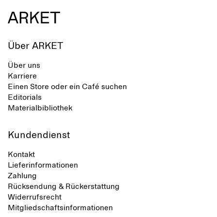
Über ARKET
Über uns
Karriere
Einen Store oder ein Café suchen
Editorials
Materialbibliothek
Kundendienst
Kontakt
Lieferinformationen
Zahlung
Rücksendung & Rückerstattung
Widerrufsrecht
Mitgliedschaftsinformationen