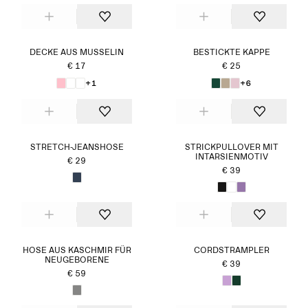
DECKE AUS MUSSELIN
BESTICKTE KAPPE
€ 17
€ 25
+1
+6
STRETCH-JEANSHOSE
STRICKPULLOVER MIT
INTARSIENMOTIV
€ 29
€ 39
HOSE AUS KASCHMIR FÜR
CORDSTRAMPLER
NEUGEBORENE
€ 39
€ 59