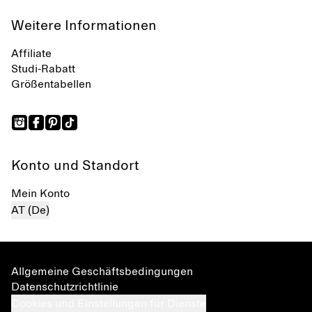
Weitere Informationen
Affiliate
Studi-Rabatt
Größentabellen
Konto und Standort
Mein Konto
AT (De)
Allgemeine Geschäftsbedingungen
Datenschutzrichtlinie
Cookies und Einstellungen für Dienste